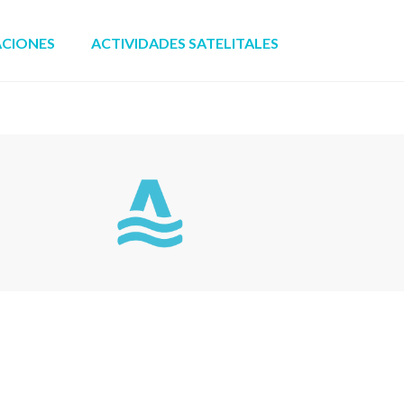
ACIONES
ACTIVIDADES SATELITALES