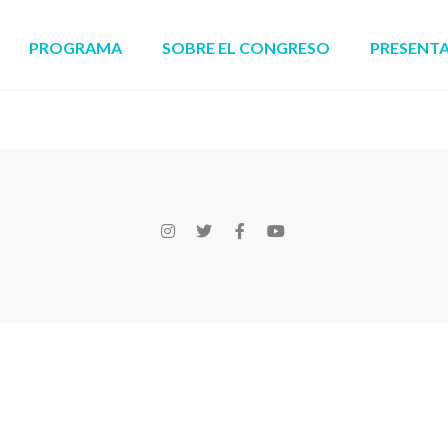
PROGRAMA
SOBRE EL CONGRESO
PRESENT