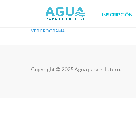
INSCRIPCIÓN
VER PROGRAMA
Copyright © 2025 Agua para el futuro.