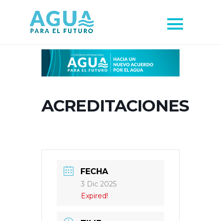
ACREDITACIONES
FECHA
3 Dic 2025
Expired!