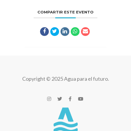
COMPARTIR ESTE EVENTO
Copyright © 2025 Agua para el futuro.