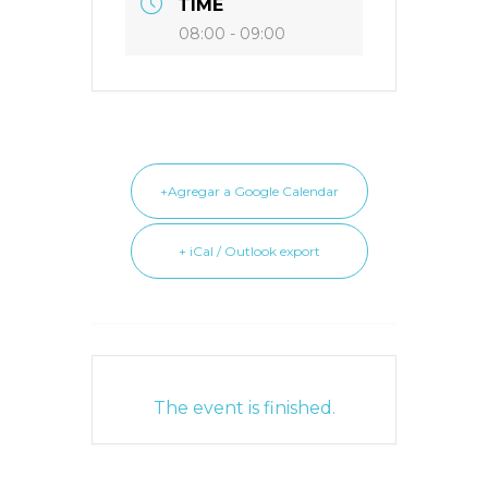
TIME
08:00 - 09:00
+Agregar a Google Calendar
+ iCal / Outlook export
The event is finished.