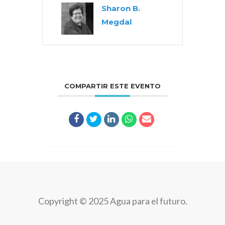
Sharon B.
Megdal
COMPARTIR ESTE EVENTO
Copyright © 2025 Agua para el futuro.