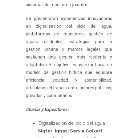
sistemas de monitoreo y control.
Se presentarán experiencias innovadoras
en digitalización del ciclo del agua,
plataformas de monitoreo, gestión de
aguas residuales, estrategias para la
gestión urbana y marcos legales que
sostienen una gestión más resiliente y
adaptativa. El objetivo es avanzar hacia un
modelo de gestión hídrica que equilibre
eficiencia, equidad y sostenibilidad,
articulando el trabajo entre actores públicos,
privados y comunitarios.
Charlas y Expositores:
Digitalización del ciclo del agua |
Mgter. Ignasi Servia Goixart
.