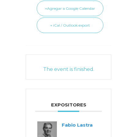
+Agregar a Google Calendar
+ iCal / Outlook export
The event is finished.
EXPOSITORES
Fabio Lastra