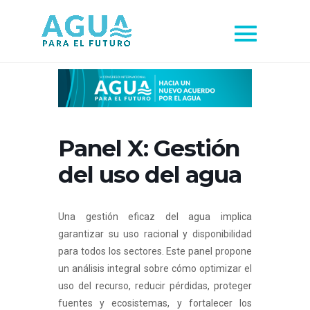
Panel X: Gestión
del uso del agua
Una gestión eficaz del agua implica
garantizar su uso racional y disponibilidad
para todos los sectores. Este panel propone
un análisis integral sobre cómo optimizar el
uso del recurso, reducir pérdidas, proteger
fuentes y ecosistemas, y fortalecer los