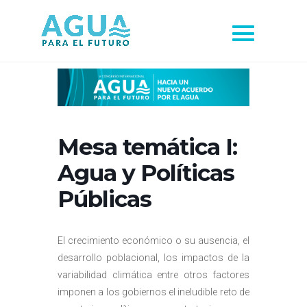
Mesa temática I:
Agua y Políticas
Públicas
El crecimiento económico o su ausencia, el
desarrollo poblacional, los impactos de la
variabilidad climática entre otros factores
imponen a los gobiernos el ineludible reto de