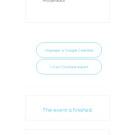
Moderador
+Agregar a Google Calendar
+ iCal / Outlook export
The event is finished.