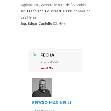
Agricultura y desarrollo rural de Colombia
Dr. Francisco Lo Presti
|Municipalidad de
Las Heras
Ing. Edgar Castelló
|COHIFE
FECHA
3 Dic 2025
Expired!
SERGIO MARINELLI