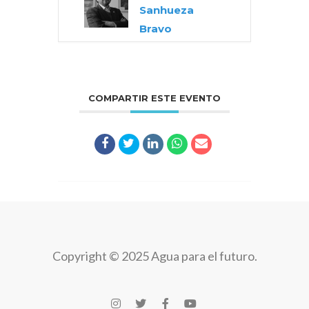
Sanhueza
Bravo
COMPARTIR ESTE EVENTO
Copyright © 2025 Agua para el futuro.