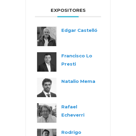
EXPOSITORES
Edgar Castelló
Francisco Lo
Presti
Natalio Mema
Rafael
Echeverri
Rodrigo