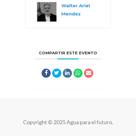
Walter Ariel
Mendez
COMPARTIR ESTE EVENTO
Copyright © 2025 Agua para el futuro.