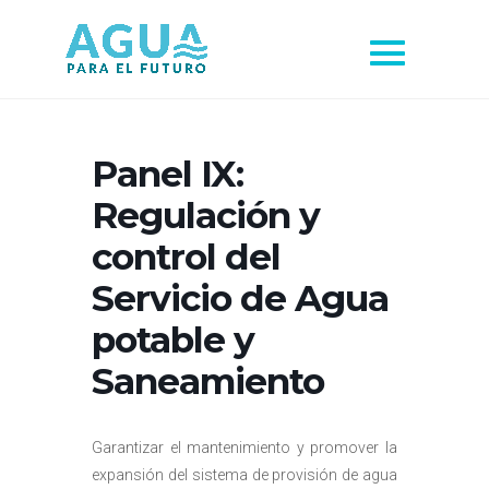
Panel IX:
Regulación y
control del
Servicio de Agua
potable y
Saneamiento
Garantizar el mantenimiento y promover la
expansión del sistema de provisión de agua