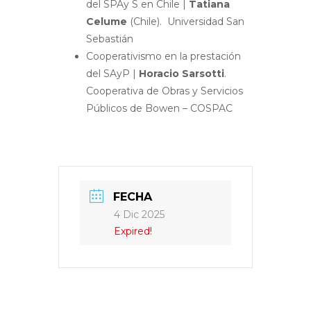
del SPAy S en Chile |
Tatiana
Celume
(Chile). Universidad San
Sebastián
Cooperativismo en la prestación
del SAyP |
Horacio Sarsotti
.
Cooperativa de Obras y Servicios
Públicos de Bowen – COSPAC
FECHA
4 Dic 2025
Expired!