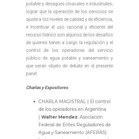
potable y desagües cloacales e industriales;
lograr que la operación de los servicios se
ajuste a los niveles de calidad y de eficiencia,
e Incentivar el uso racional y eficiente del
recurso hídrico son algunos de los desafíos
de quienes tienen a cargo la regulación y el
control de los operadores del servicio
público de agua potable y saneamiento y
que serán objeto de debate en el presente
panel.
Charlas y Expositores
CHARLA MAGISTRAL | El control
de los operadores en Argentina
|
Walter Mendez
. Asociación
Federal de Entes Reguladores de
Agua y Saneamiento (AFERAS)