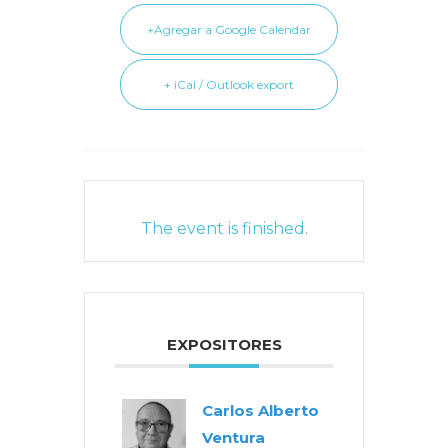
+Agregar a Google Calendar
+ iCal / Outlook export
The event is finished.
EXPOSITORES
Carlos Alberto
Ventura