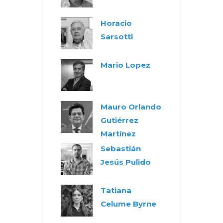
Horacio
Sarsotti
Mario Lopez
Mauro Orlando
Gutiérrez
Martínez
Sebastián
Jesús Pulido
Tatiana
Celume Byrne