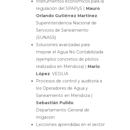
Instrumentos economicos para la
regulación del SPAPyS |
Mauro
Orlando Gutiérrez Martínez
.
Superintendencia Nacional de
Servicios de Saneamiento
(SUNASS)
Soluciones avanzadas para
mejorar el Agua No Contabilizada
(ejemplos concretos de pilotos
realizados en Mendoza) |
Mario
López
. VEOLIA
Procesos de control y auditoría a
los Operadores de Agua y
Saneamiento en Mendoza |
Sebastián Pulido
.
Departamento General de
Irrigación
Lecciones aprendidas en el sector