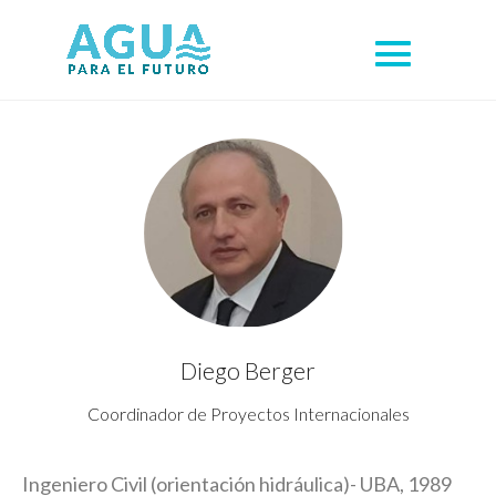
Diego Berger
Coordinador de Proyectos Internacionales
Ingeniero Civil (orientación hidráulica)- UBA, 1989