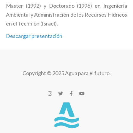
Master (1992) y Doctorado (1996) en Ingeniería
Ambiental y Administración de los Recursos Hídricos
en el Technion (Israel).
Descargar presentación
Copyright © 2025 Agua para el futuro.