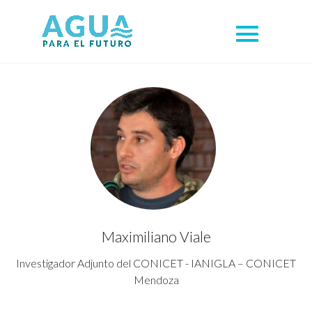
Maximiliano Viale
Investigador Adjunto del CONICET - IANIGLA – CONICET
Mendoza