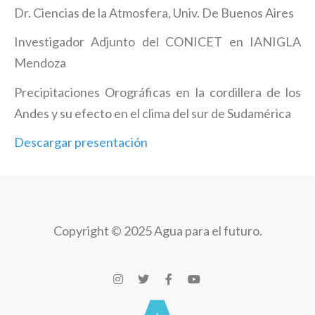
Dr. Ciencias de la Atmosfera, Univ. De Buenos Aires
Investigador Adjunto del CONICET en IANIGLA
Mendoza
Precipitaciones Orográficas en la cordillera de los
Andes y su efecto en el clima del sur de Sudamérica
Descargar presentación
Copyright © 2025 Agua para el futuro.