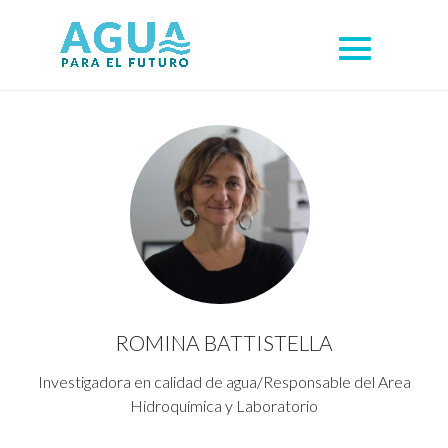
ROMINA BATTISTELLA
Investigadora en calidad de agua/Responsable del Area
Hidroquímica y Laboratorio