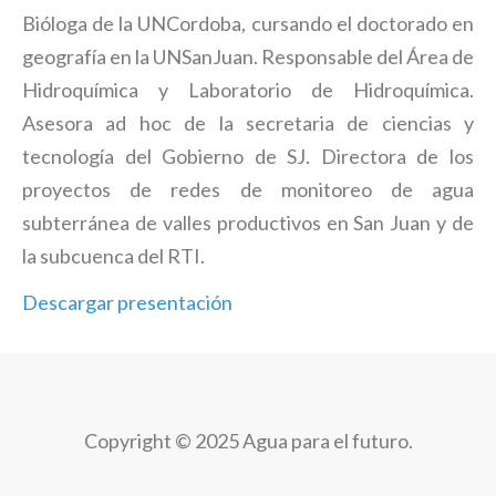
Bióloga de la UNCordoba, cursando el doctorado en
geografía en la UNSanJuan. Responsable del Área de
Hidroquímica y Laboratorio de Hidroquímica.
Asesora ad hoc de la secretaria de ciencias y
tecnología del Gobierno de SJ. Directora de los
proyectos de redes de monitoreo de agua
subterránea de valles productivos en San Juan y de
la subcuenca del RTI.
Descargar presentación
Copyright © 2025 Agua para el futuro.