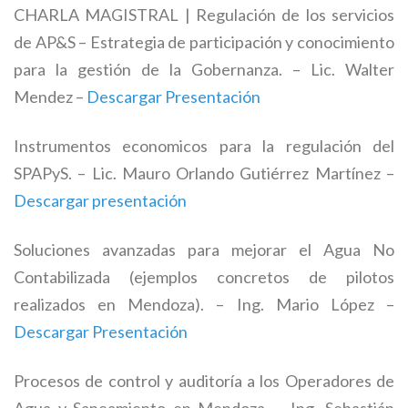
CHARLA MAGISTRAL | Regulación de los servicios
de AP&S – Estrategia de participación y conocimiento
para la gestión de la Gobernanza. – Lic. Walter
Mendez –
Descargar Presentación
Instrumentos economicos para la regulación del
SPAPyS. – Lic. Mauro Orlando Gutiérrez Martínez –
Descargar presentación
Soluciones avanzadas para mejorar el Agua No
Contabilizada (ejemplos concretos de pilotos
realizados en Mendoza). – Ing. Mario López –
Descargar Presentación
Procesos de control y auditoría a los Operadores de