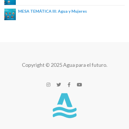
MESA TEMÁTICA III: Agua y Mujeres
Copyright © 2025 Agua para el futuro.