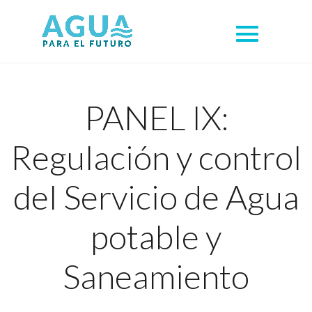
PANEL IX:
Regulación y control
del Servicio de Agua
potable y
Saneamiento