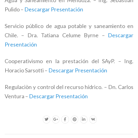
Agua y Saneamiento en Mendoza. – Ing. Sebastián
Pulido –
Descargar Presentación
Servicio público de agua potable y saneamiento en
Chile. – Dra. Tatiana Celume Byrne –
Descargar
Presentación
Cooperativismo en la prestación del SAyP. – Ing.
Horacio Sarsotti –
Descargar Presentación
Regulaciòn y control del recurso hídrico. – Dn. Carlos
Ventura –
Descargar Presentación