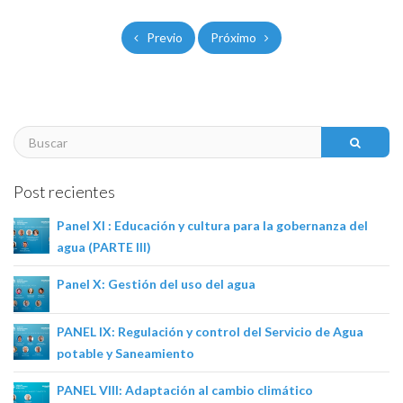
Previo
Próximo
Post recientes
Panel XI : Educación y cultura para la gobernanza del
agua (PARTE III)
Panel X: Gestión del uso del agua
PANEL IX: Regulación y control del Servicio de Agua
potable y Saneamiento
PANEL VIII: Adaptación al cambio climático