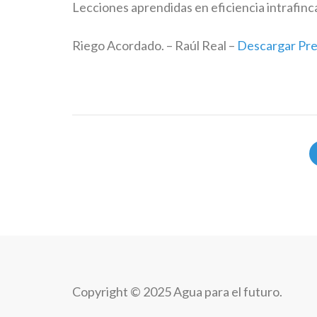
Lecciones aprendidas en eficiencia intrafinca
Riego Acordado. – Raúl Real –
Descargar Pre
Copyright © 2025 Agua para el futuro.