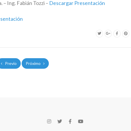
. – Ing. Fabián Tozzi –
Descargar Presentación
sentación
Previo
Próximo