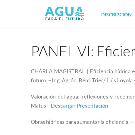
INSCRIPCIÓN
PANEL VI: Eficie
CHARLA MAGISTRAL | Eficiencia hídrica en ag
futuro. – Ing. Agrón. Rémi Trier/ Luis Loyola 
Valoración del agua: reflexiones y recomen
Matus –
Descargar Presentación
Obras hídricas para aumentar la eficiencia. –