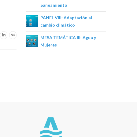
Saneamiento
PANEL VIII: Adaptación al
cambio climático
MESA TEMÁTICA III: Agua y
Mujeres